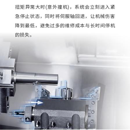
扭矩异常大时(意外撞机)，系统会立刻进入紧
急停止状态，同时将伺服轴回退，让机械伤害
降到最低，避免过多的维修成本与长时间停机
的损失。