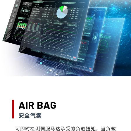
AIR BAG
安全气囊
可即时检测伺服马达承受的负载扭矩，当负载