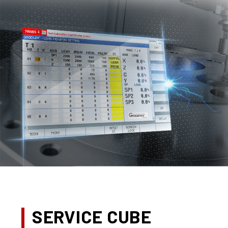
SERVICE CUBE