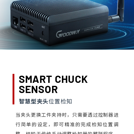
SMART CHUCK
SENSOR
智慧型夹头
位置检知
当夹头更换工件夹持时，只需要透过控制器进
行简单的设定，即可精准的完成检知位置调