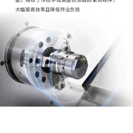
整。相较于传统手动调整检知器的繁琐程序，
大幅提高效率且降低作业负担