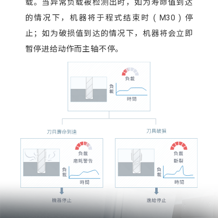
载。当异常负载被检测出时，如为寿命值到达
的情况下，机器将于程式结束时 ( M30 ) 停
止；如为破损值到达的情况下，机器将会立即
暂停进给动作而主轴不停。