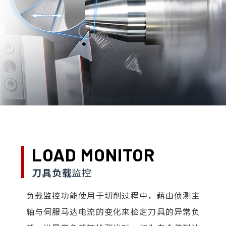
LOAD MONITOR
刀具负载
监控
负载监控功能使用于切削过程中，藉由侦测主
轴与伺服马达电流的变化来检定刀具的异常负