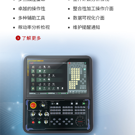
卓越的操作性
整合性加工操作介面
多种辅助工具
数据可视化介面
稼动率分析检视
维护提醒通知
了解更多