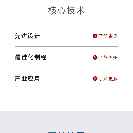
核心技术
先进设计
了解更多
最佳化制程
了解更多
产业应用
了解更多