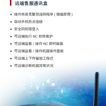
远端售服通讯盒
操作简易无繁琐连网程序
( 随插即用 )
自动手机热点连结
安全码权限登入
可远端执行 NC 软体维护
可远端监看 / 操作 NC 即时画面
可远端监看 / 操作机器操作面板
可远端上下传输加工程式
可远端诊断机器异常状况