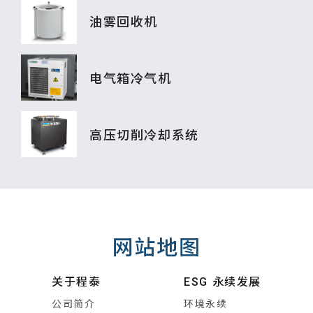
油雾回收机
电气箱冷气机
高压切削冷却系统
网站地图
关于程泰
ESG 永续发展
公司简介
环境永续