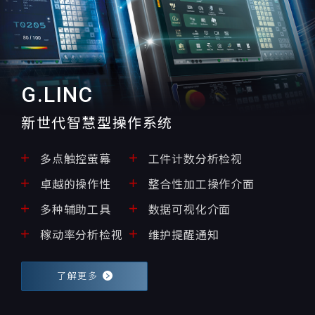
G.LINC
新世代智慧型操作系统
多点触控萤幕
工件计数分析检视
卓越的操作性
整合性加工操作介面
多种辅助工具
数据可视化介面
稼动率分析检视
维护提醒通知
了解更多