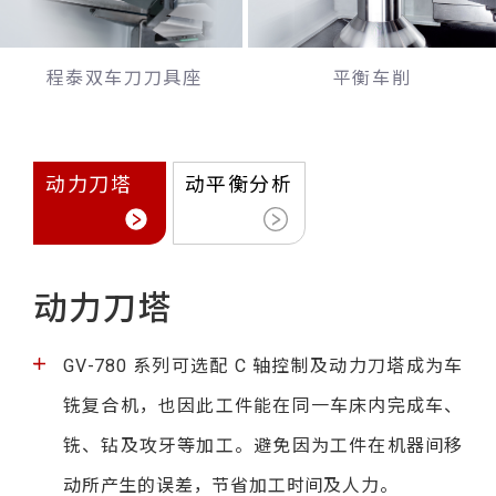
程泰双车刀刀具座
平衡车削
动力刀塔
动平衡分析
动力刀塔
GV-780 系列可选配 C 轴控制及动力刀塔成为车
铣复合机，也因此工件能在同一车床内完成车、
铣、钻及攻牙等加工。避免因为工件在机器间移
动所产生的误差，节省加工时间及人力。