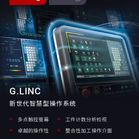
G.LINC
新世代智慧型操作系统
多点触控萤幕
工件计数分析检视
卓越的操作性
整合性加工操作介面