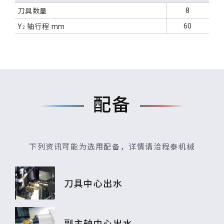
8
刀具数量
60
Y
轴行程
mm
2
配备
下列资讯可能为选用配备，详情请洽程泰机械
刀具中心出水
副主轴中心出水