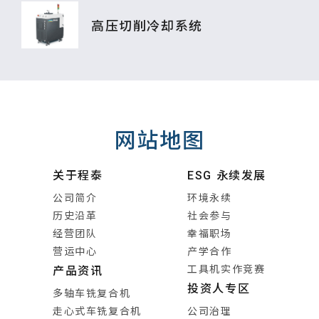
高压切削冷却系统
网站地图
关于程泰
ESG 永续发展
公司简介
环境永续
历史沿革
社会参与
经营团队
幸福职场
营运中心
产学合作
工具机实作竞赛
产品资讯
投资人专区
多轴车铣复合机
走心式车铣复合机
公司治理