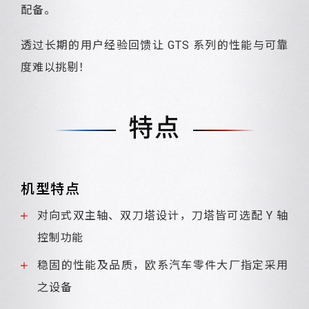
配备。
透过长期的用户经验回馈让 GTS 系列的性能与可靠
度难以挑剔！
特点
机型特点
对向式双主轴、双刀塔设计，刀塔皆可选配 Y 轴
控制功能
稳固的性能及品质，欧系汽车零件大厂指定采用
之设备