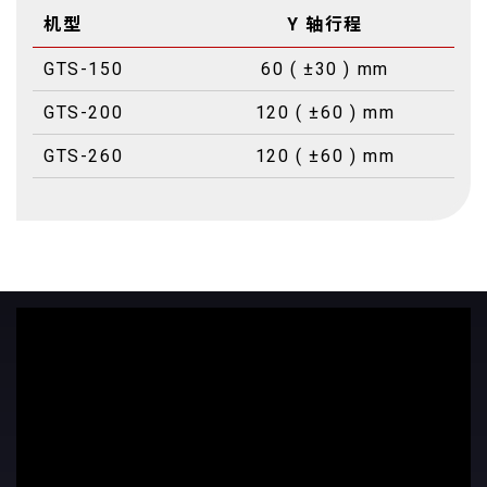
机型
Y 轴行程
GTS-150
60 ( ±30 ) mm
GTS-200
120 ( ±60 ) mm
GTS-260
120 ( ±60 ) mm