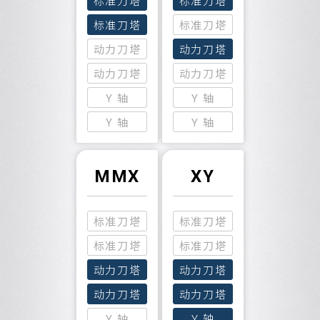
标准刀塔
标准刀塔
标准刀塔
标准刀塔
动力刀塔
动力刀塔
动力刀塔
动力刀塔
Y 轴
Y 轴
Y 轴
Y 轴
MMX
XY
标准刀塔
标准刀塔
标准刀塔
标准刀塔
动力刀塔
动力刀塔
动力刀塔
动力刀塔
Y 轴
Y 轴