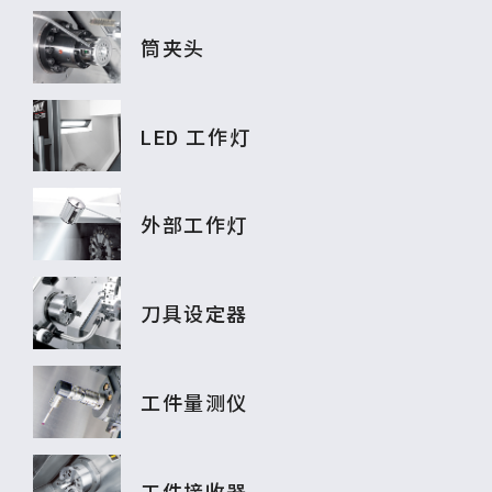
筒夹头
LED 工作灯
外部工作灯
刀具设定器
工件量测仪