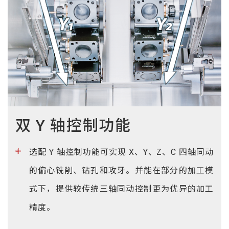
双 Y 轴控制功能
选配 Y 轴控制功能可实现 X、Y、Z、C 四轴同动
的偏心铣削、钻孔和攻牙。并能在部分的加工模
式下，提供较传统三轴同动控制更为优异的加工
精度。