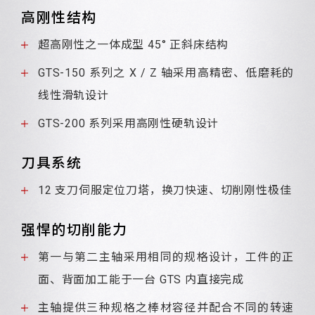
高刚性结构
超高刚性之一体成型 45° 正斜床结构
GTS-150 系列之 X / Z 轴采用高精密、低磨耗的
线性滑轨设计
GTS-200 系列采用高刚性硬轨设计
刀具系统
12 支刀伺服定位刀塔，换刀快速、切削刚性极佳
强悍的切削能力
第一与第二主轴采用相同的规格设计，工件的正
面、背面加工能于一台 GTS 内直接完成
主轴提供三种规格之棒材容径并配合不同的转速