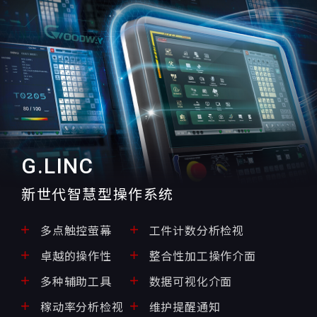
G.LINC
新世代智慧型操作系统
多点触控萤幕
工件计数分析检视
卓越的操作性
整合性加工操作介面
多种辅助工具
数据可视化介面
稼动率分析检视
维护提醒通知