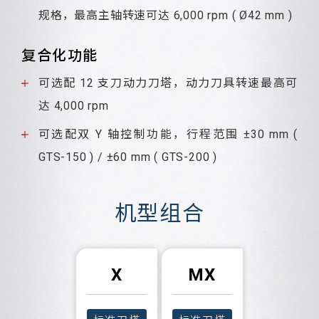
规格，最高主轴转速可达 6,000 rpm ( Ø42 mm )
复合化功能
可选配 12 支刀动力刀塔，动力刀具转速最高可
达 4,000 rpm
可选配双 Y 轴控制功能，行程范围 ±30 mm (
GTS-150 ) / ±60 mm ( GTS-200 )
机型组合
X
MX