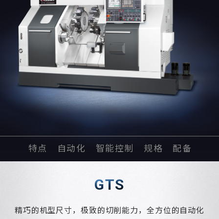
特点
自动化
智能控制
规格
配备
GTS
精巧的机型尺寸，极致的切削能力，全方位的自动化