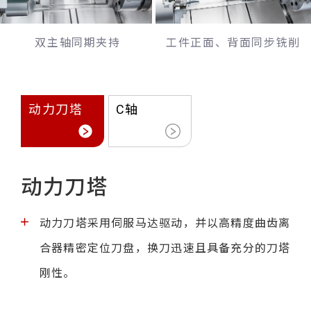
双主轴同期夹持
工件正面、
背面同步铣削
动力刀塔
C轴
动力刀塔
动力刀塔采用伺服马达驱动，并以高精度曲齿离
合器精密定位刀盘，换刀迅速且具备充分的刀塔
刚性。