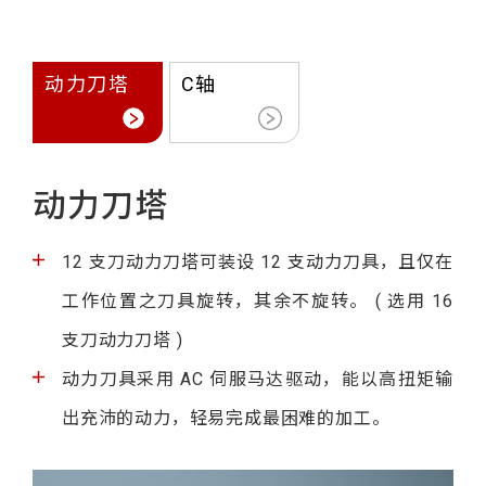
动力刀塔
C轴
动力刀塔
12 支刀动力刀塔可装设 12 支动力刀具，且仅在
工作位置之刀具旋转，其余不旋转。 ( 选用 16
支刀动力刀塔 )
动力刀具采用 AC 伺服马达驱动，能以高扭矩输
出充沛的动力，轻易完成最困难的加工。