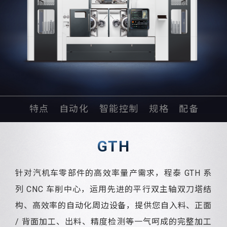
特点
自动化
智能控制
规格
配备
GTH
针对汽机车零部件的高效率量产需求，程泰 GTH 系
列 CNC 车削中心，运用先进的平行双主轴双刀塔结
构、高效率的自动化周边设备，提供您自入料、正面
/ 背面加工、出料、精度检测等一气呵成的完整加工