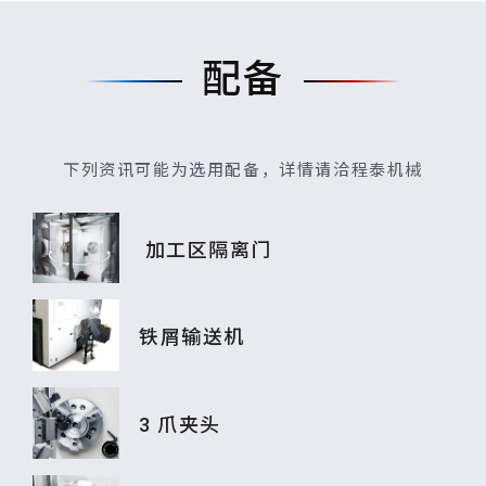
配备
下列资讯可能为选用配备，详情请洽程泰机械
加工区隔离门
铁屑输送机
3 爪夹头