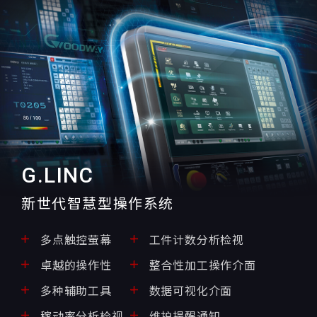
G.LINC
新世代智慧型操作系统
多点触控萤幕
工件计数分析检视
卓越的操作性
整合性加工操作介面
多种辅助工具
数据可视化介面
稼动率分析检视
维护提醒通知