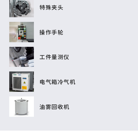
特殊夹头
操作手轮
工件量测仪
电气箱冷气机
油雾回收机