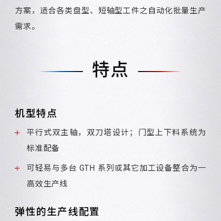
方案，适合各类盘型、短轴型工件之自动化批量生产
需求。
特点
机型特点
平行式双主轴，双刀塔设计；门型上下料系统为
标准配备
可轻易与多台 GTH 系列或其它加工设备整合为一
高效生产线
弹性的生产线配置