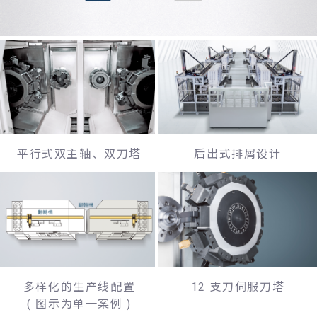
平行式双主轴、双刀塔
后出式排屑设计
多样化的生产线配置
12 支刀伺服刀塔
( 图示为单一案例 )