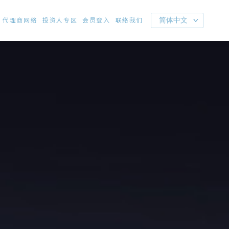
代理商网络
投资人专区
会员登入
联络我们