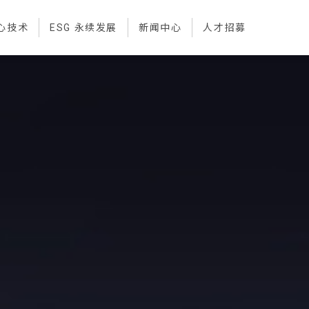
心技术
ESG 永续发展
新闻中心
人才招募