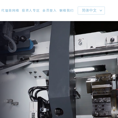
代理商网络
投资人专区
会员登入
联络我们