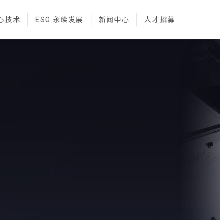
心技术
ESG 永续发展
新闻中心
人才招募